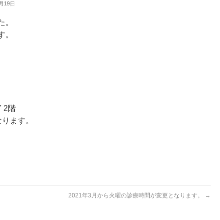
月19日
た。
す。
 2階
なります。
2021年3月から火曜の診療時間が変更となります。
→