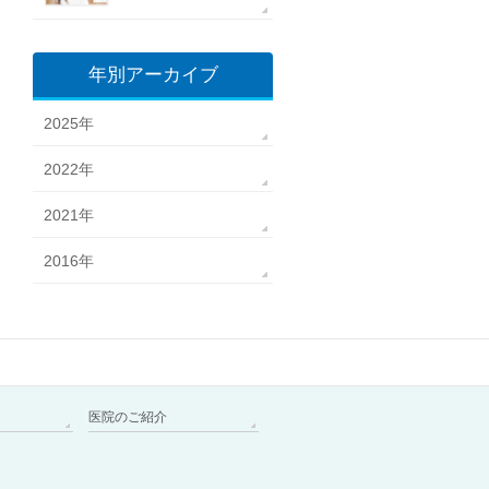
年別アーカイブ
2025年
2022年
2021年
2016年
医院のご紹介