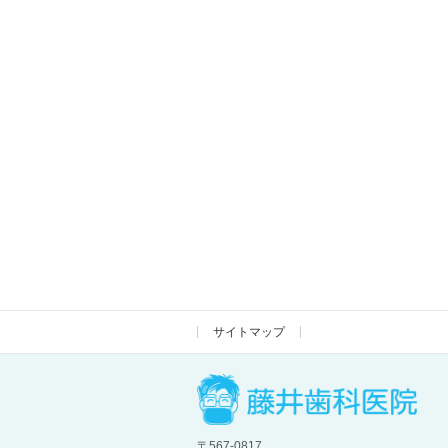
サイトマップ
〒567-0817