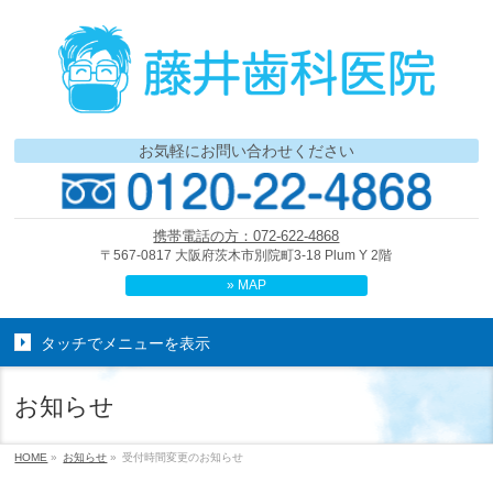
お気軽にお問い合わせください
携帯電話の方：072-622-4868
〒567-0817 大阪府茨木市別院町3-18 Plum Y 2階
» MAP
タッチでメニューを表示
お知らせ
HOME
»
お知らせ
»
受付時間変更のお知らせ