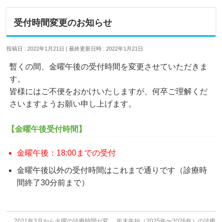
受付時間変更のお知らせ
投稿日 : 2022年1月21日
最終更新日時 : 2022年1月21日
暫くの間、金曜午後の受付時間を変更させていただきま
す。
皆様にはご不便をおかけいたしますが、何卒ご理解くだ
さいますようお願い申し上げます。
【金曜午後受付時間】
金曜午後：18:00までの受付
金曜午後以外の受付時間はこれまで通りです（診療時
間終了30分前まで）
←
2021年3月から火曜の診療時間が変
年末年始（2025年〜2026年）の診療