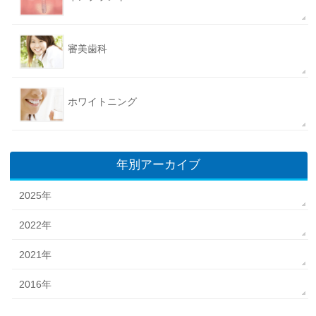
審美歯科
ホワイトニング
年別アーカイブ
2025年
2022年
2021年
2016年