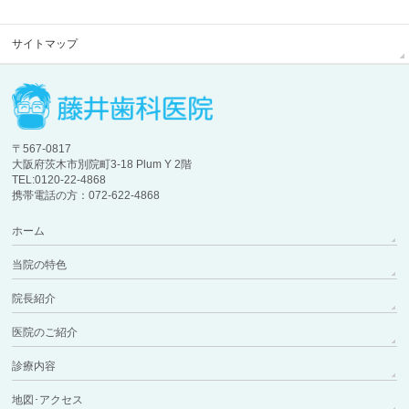
サイトマップ
〒567-0817
大阪府茨木市別院町3-18 Plum Y 2階
TEL:0120-22-4868
携帯電話の方：072-622-4868
ホーム
当院の特色
院長紹介
医院のご紹介
診療内容
地図･アクセス